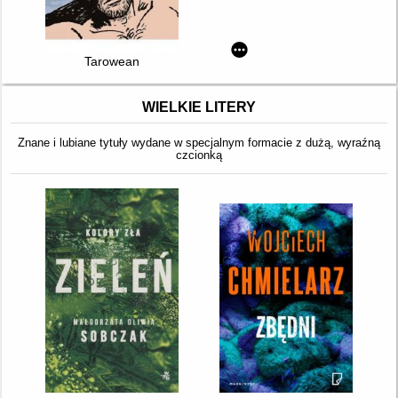
Tarowean
WIELKIE LITERY
Znane i lubiane tytuły wydane w specjalnym formacie z dużą, wyraźną
czcionką