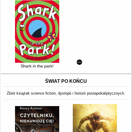
Shark in the park!
ŚWIAT PO KOŃCU
Zbiór książek science fiction, dystopii i historii postapokaliptycznych.