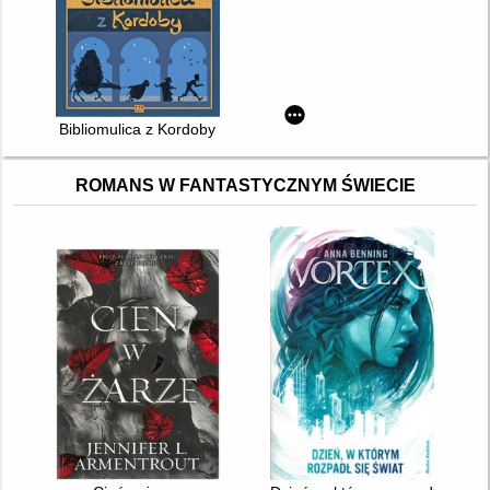
Bibliomulica z Kordoby
ROMANS W FANTASTYCZNYM ŚWIECIE