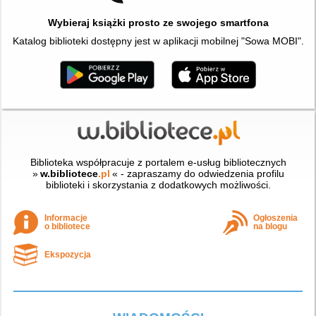
Wybieraj książki prosto ze swojego smartfona
Katalog biblioteki dostępny jest w aplikacji mobilnej "Sowa MOBI".
Biblioteka współpracuje z portalem e-usług bibliotecznych
»
w.bibliotece
.pl
« - zapraszamy do odwiedzenia profilu
biblioteki i skorzystania z dodatkowych możliwości.
Informacje
Ogłoszenia
o bibliotece
na blogu
Ekspozycja