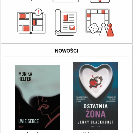
NOWOŚCI