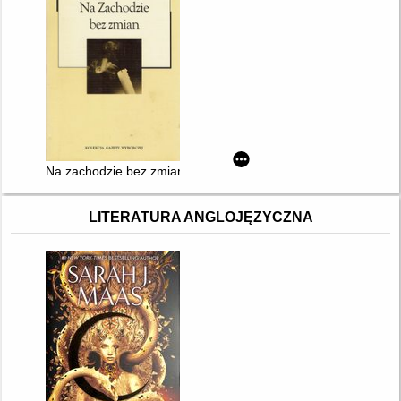
Na zachodzie bez zmian
LITERATURA ANGLOJĘZYCZNA