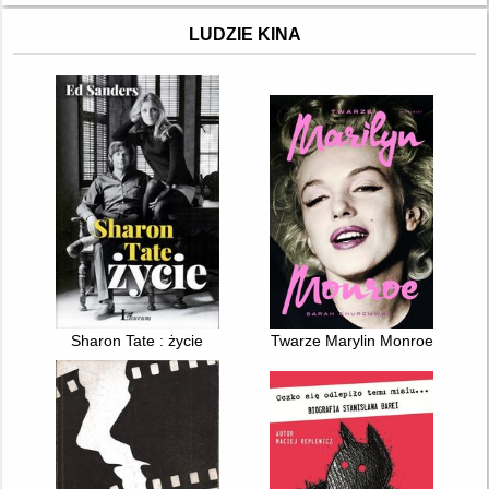
LUDZIE KINA
Sharon Tate : życie
Twarze Marylin Monroe