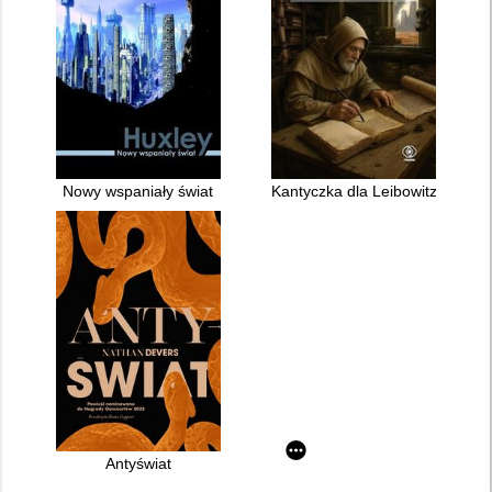
Nowy wspaniały świat
Kantyczka dla Leibowitza
Antyświat