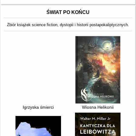
ŚWIAT PO KOŃCU
Zbiór książek science fiction, dystopii i historii postapokaliptycznych.
Igrzyska śmierci
Wiosna Helikonii